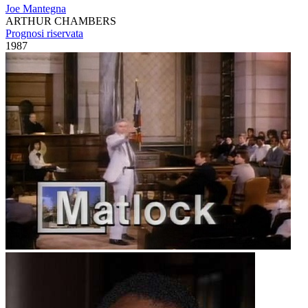
Joe Mantegna
ARTHUR CHAMBERS
Prognosi riservata
1987