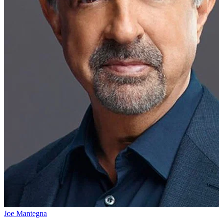
Joe Mantegna