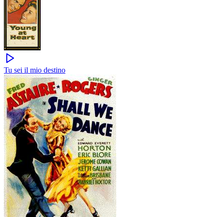
Tu sei il mio destino