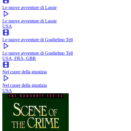
Le nuove avventure di Lassie
Le nuove avventure di Lassie
USA
Le nuove avventure di Guglielmo Tell
Le nuove avventure di Guglielmo Tell
USA, FRA, GBR
Nel cuore della giustizia
Nel cuore della giustizia
USA