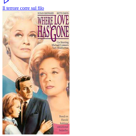
Il terrore corre sul filo