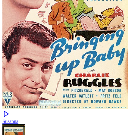
Susanna