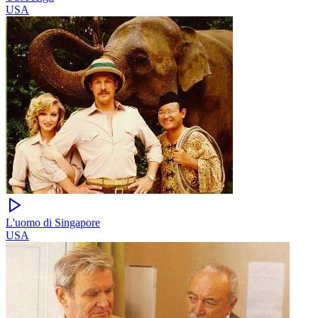
USA
L'uomo di Singapore
USA