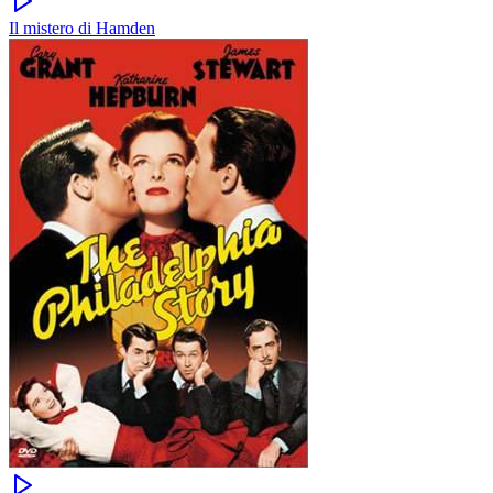
Il mistero di Hamden