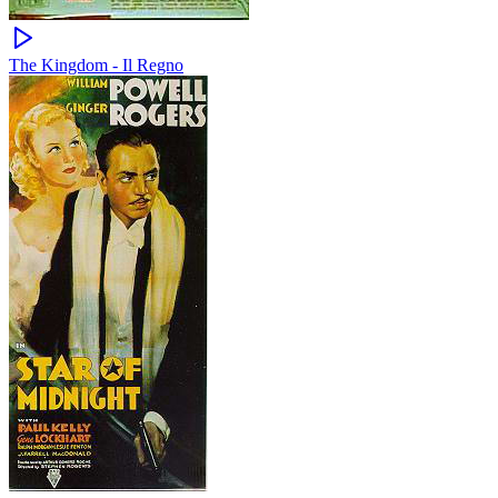
The Kingdom - Il Regno