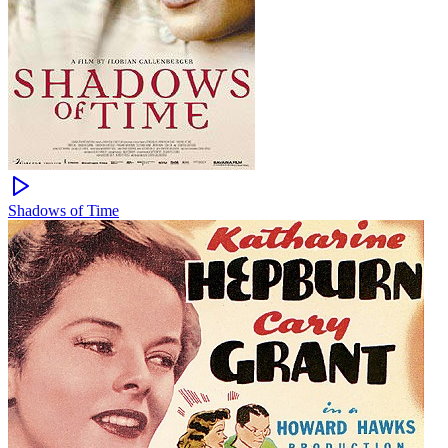
Shadows of Time