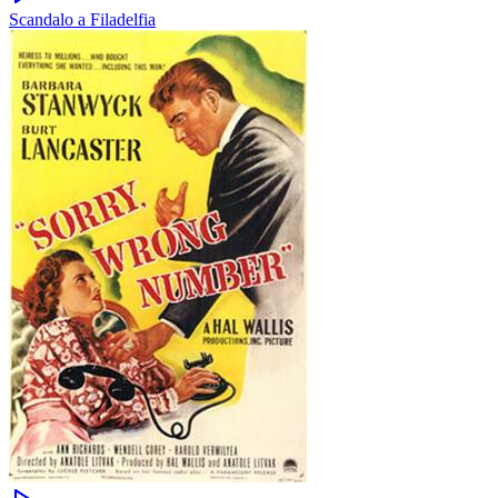
Scandalo a Filadelfia