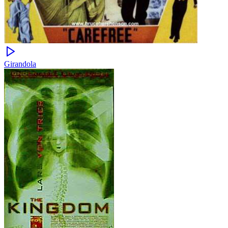
Girandola