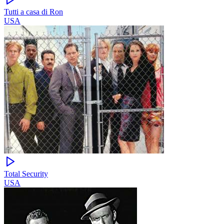
Tutti a casa di Ron
USA
Total Security
USA