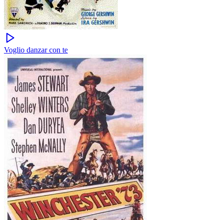
Voglio danzar con te