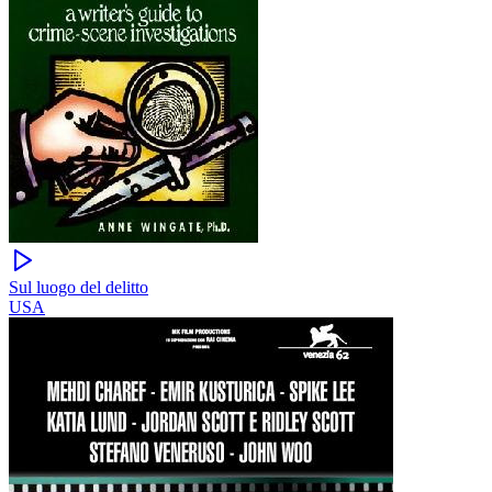
Sul luogo del delitto
USA