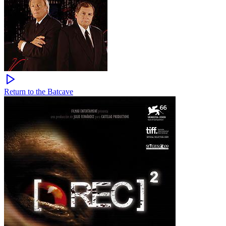
Return to the Batcave