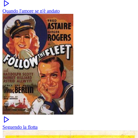
Quando l'amore se n'è andato
Seguendo la flotta