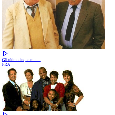
Gli ultimi cinque minuti
FRA