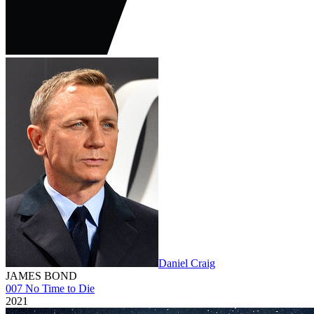
Daniel Craig
JAMES BOND
007 No Time to Die
2021