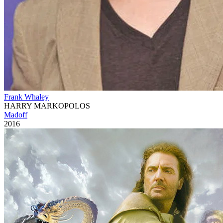
Frank Whaley
HARRY MARKOPOLOS
Madoff
2016