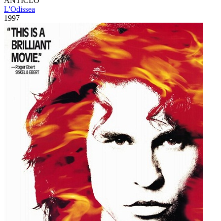
ANTICLO
L'Odissea
1997