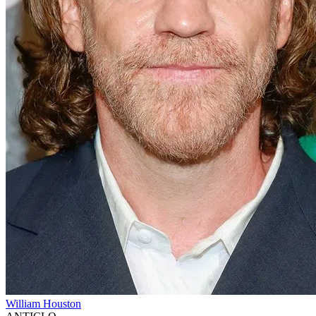
William Houston