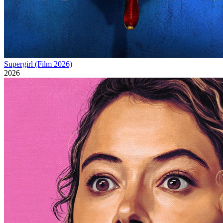
Supergirl (Film 2026)
2026