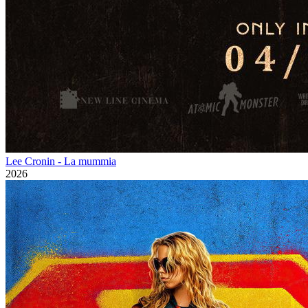
Lee Cronin - La mummia
2026