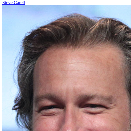
Steve Carell