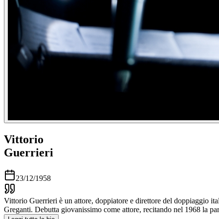
Vittorio
Guerrieri
23/12/1958
Vittorio Guerrieri è un attore, doppiatore e direttore del doppiaggio ita
Greganti. Debutta giovanissimo come attore, recitando nel 1968 la pa