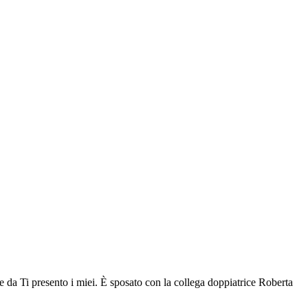
ire da Ti presento i miei. È sposato con la collega doppiatrice Roberta