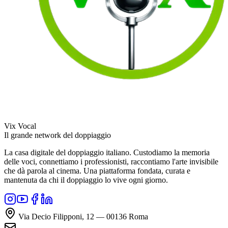
Vix Vocal
Il grande network del doppiaggio
La casa digitale del doppiaggio italiano. Custodiamo la memoria
delle voci, connettiamo i professionisti, raccontiamo l'arte invisibile
che dà parola al cinema. Una piattaforma fondata, curata e
mantenuta da chi il doppiaggio lo vive ogni giorno.
Via Decio Filipponi, 12 — 00136 Roma