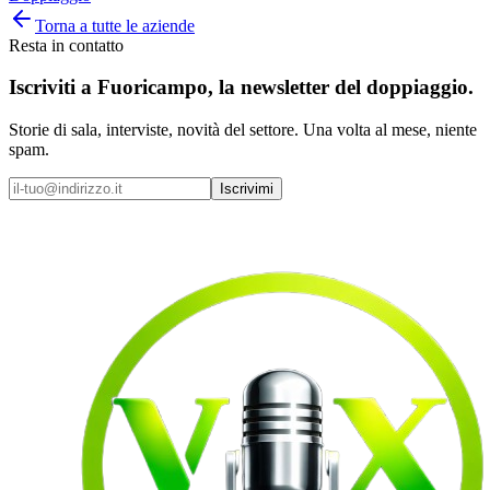
Torna a tutte le aziende
Resta in contatto
Iscriviti a
Fuoricampo
, la newsletter del doppiaggio.
Storie di sala, interviste, novità del settore. Una volta al mese, niente
spam.
Iscrivimi