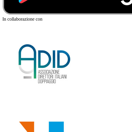
In collaborazione con