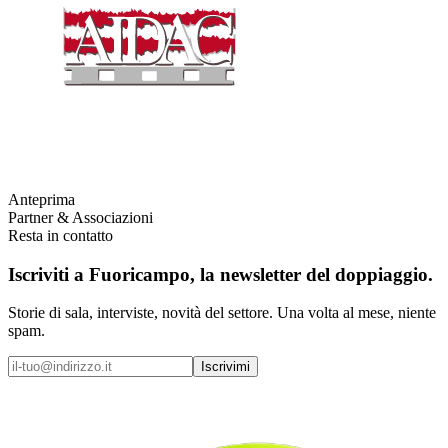
Anteprima
Partner & Associazioni
Resta in contatto
Iscriviti a
Fuoricampo
, la newsletter del doppiaggio.
Storie di sala, interviste, novità del settore. Una volta al mese, niente
spam.
Iscrivimi