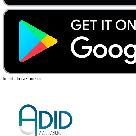
In collaborazione con