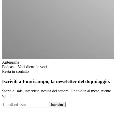
Anteprima
Podcast · Voci dietro le voci
Resta in contatto
Iscriviti a
Fuoricampo
, la newsletter del doppiaggio.
Storie di sala, interviste, novità del settore. Una volta al mese, niente
spam.
Iscrivimi