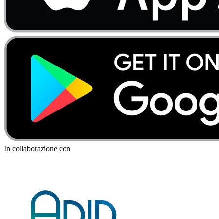
In collaborazione con