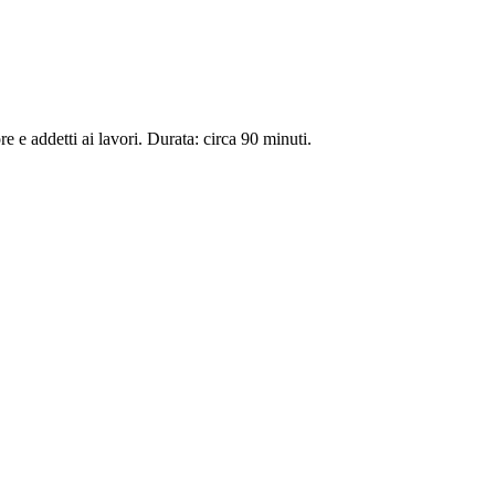
e e addetti ai lavori. Durata: circa 90 minuti.