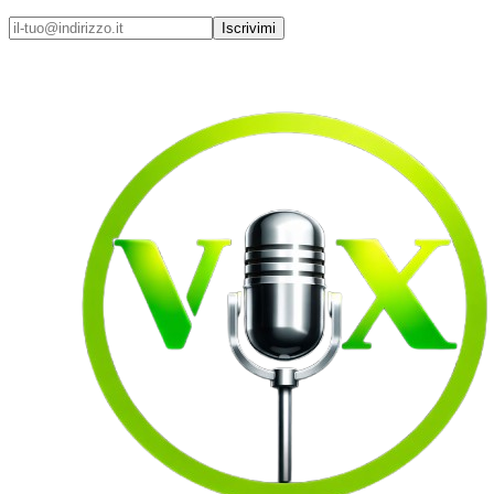
Iscrivimi