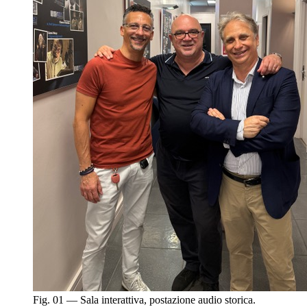
Fig. 01 — Sala interattiva, postazione audio storica.