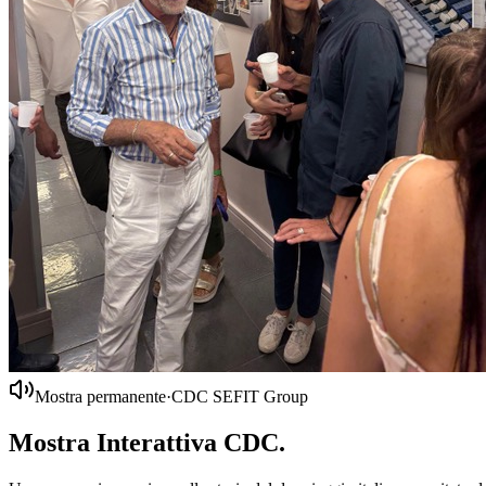
Mostra permanente
·
CDC SEFIT Group
Mostra Interattiva
CDC
.