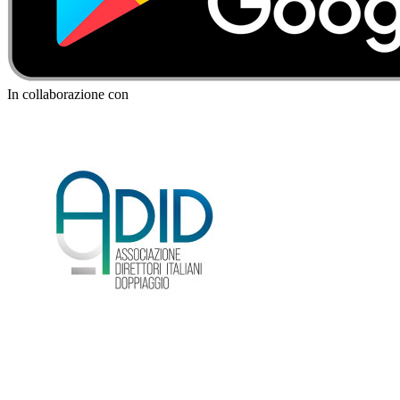
In collaborazione con