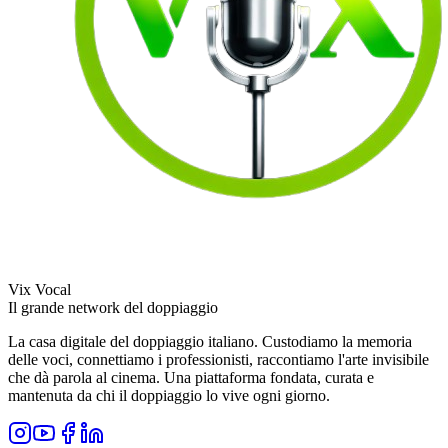
Vix Vocal
Il grande network del doppiaggio
La casa digitale del doppiaggio italiano. Custodiamo la memoria
delle voci, connettiamo i professionisti, raccontiamo l'arte invisibile
che dà parola al cinema. Una piattaforma fondata, curata e
mantenuta da chi il doppiaggio lo vive ogni giorno.