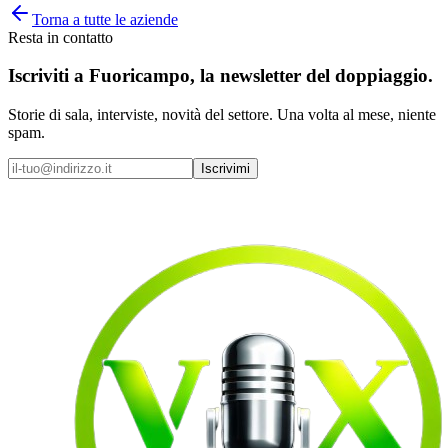
Torna a tutte le aziende
Resta in contatto
Iscriviti a
Fuoricampo
, la newsletter del doppiaggio.
Storie di sala, interviste, novità del settore. Una volta al mese, niente
spam.
Iscrivimi