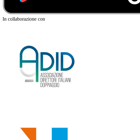
In collaborazione con