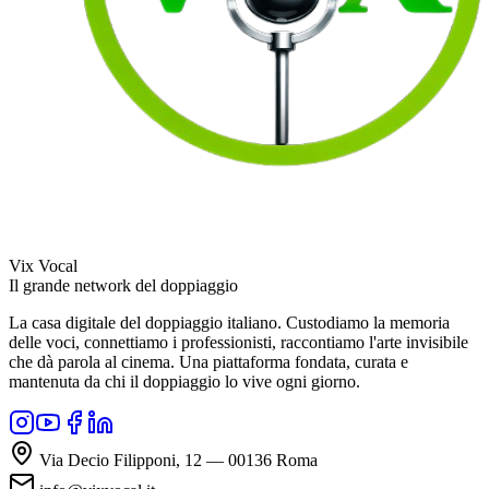
Vix Vocal
Il grande network del doppiaggio
La casa digitale del doppiaggio italiano. Custodiamo la memoria
delle voci, connettiamo i professionisti, raccontiamo l'arte invisibile
che dà parola al cinema. Una piattaforma fondata, curata e
mantenuta da chi il doppiaggio lo vive ogni giorno.
Via Decio Filipponi, 12 — 00136 Roma