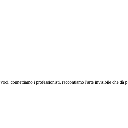
oci, connettiamo i professionisti, raccontiamo l'arte invisibile che dà 