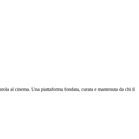
parola al cinema. Una piattaforma fondata, curata e mantenuta da chi il