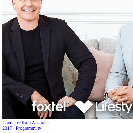
Love it or list it Australia
2017
·
Programmi tv