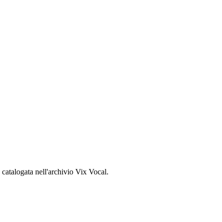
, catalogata nell'archivio Vix Vocal.