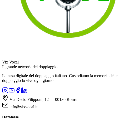
Vix Vocal
Il grande network del doppiaggio
La casa digitale del doppiaggio italiano. Custodiamo la memoria delle v
doppiaggio lo vive ogni giorno.
Via Decio Filipponi, 12 — 00136 Roma
info@vixvocal.it
Database