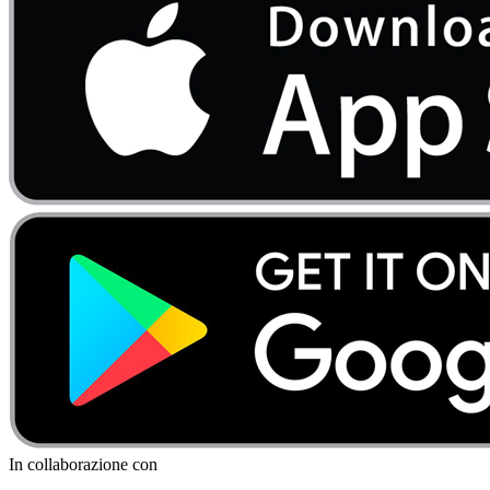
In collaborazione con