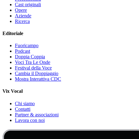
Cast originali
Opere
Aziende
Ricerca
Editoriale
Fuoricampo
Podcast
Doppia Coppia
Voci Tra Le Onde
Festival della Voce
Cambia il Doppiaggio
Mostra Interattiva CDC
Vix Vocal
Chi siamo
Contatti
Partner & associazioni
Lavora con noi