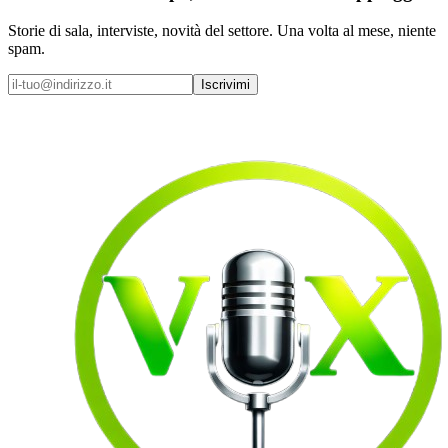
Storie di sala, interviste, novità del settore. Una volta al mese, niente
spam.
Iscrivimi