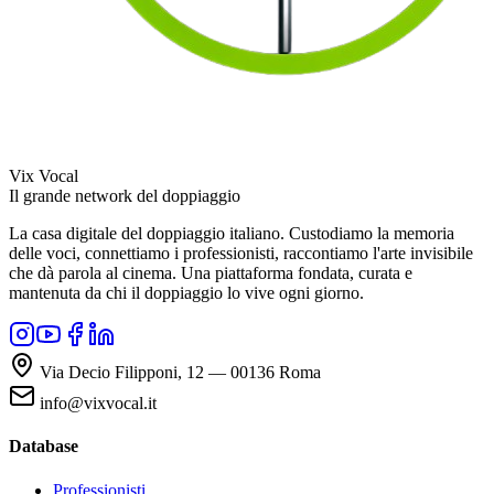
Vix Vocal
Il grande network del doppiaggio
La casa digitale del doppiaggio italiano. Custodiamo la memoria
delle voci, connettiamo i professionisti, raccontiamo l'arte invisibile
che dà parola al cinema. Una piattaforma fondata, curata e
mantenuta da chi il doppiaggio lo vive ogni giorno.
Via Decio Filipponi, 12 — 00136 Roma
info@vixvocal.it
Database
Professionisti