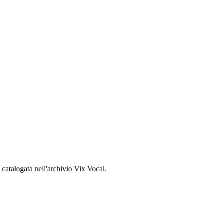
, catalogata nell'archivio Vix Vocal.