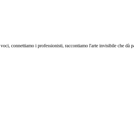
oci, connettiamo i professionisti, raccontiamo l'arte invisibile che dà 