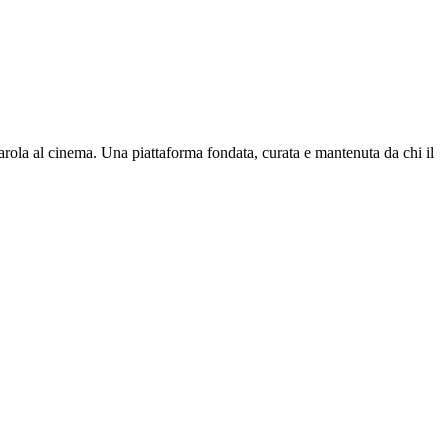
parola al cinema. Una piattaforma fondata, curata e mantenuta da chi il