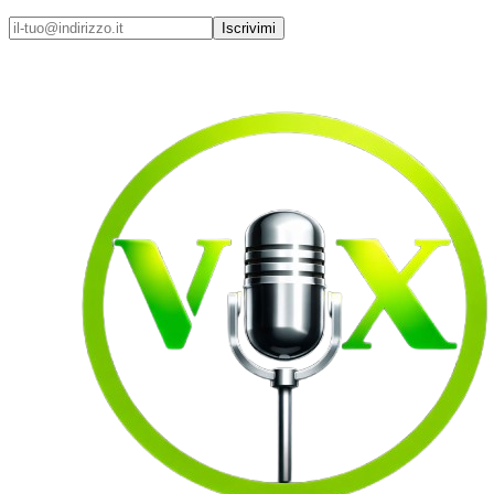
Iscrivimi