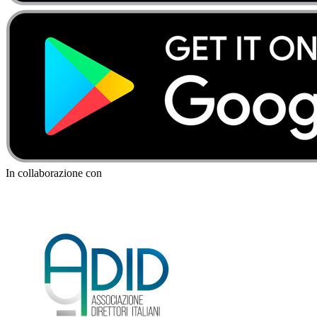
In collaborazione con