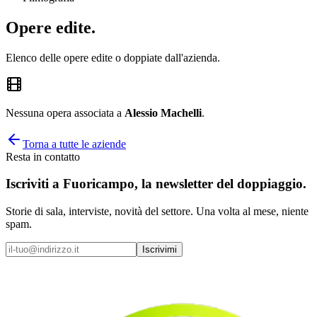
Opere
edite
.
Elenco delle opere edite o doppiate dall'azienda.
Nessuna opera associata a
Alessio Machelli
.
Torna a tutte le aziende
Resta in contatto
Iscriviti a
Fuoricampo
, la newsletter del doppiaggio.
Storie di sala, interviste, novità del settore. Una volta al mese, niente
spam.
Iscrivimi