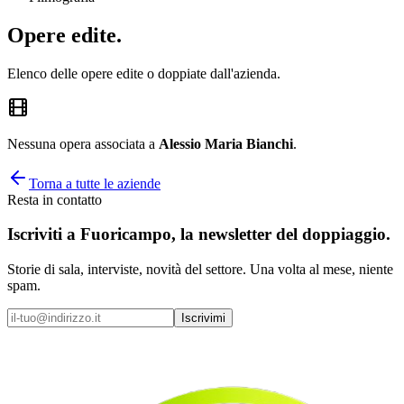
Opere
edite
.
Elenco delle opere edite o doppiate dall'azienda.
Nessuna opera associata a
Alessio Maria Bianchi
.
Torna a tutte le aziende
Resta in contatto
Iscriviti a
Fuoricampo
, la newsletter del doppiaggio.
Storie di sala, interviste, novità del settore. Una volta al mese, niente
spam.
Iscrivimi