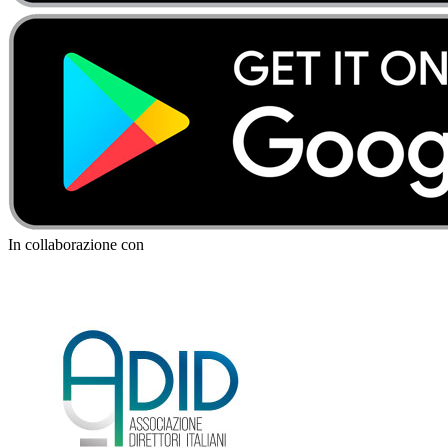
In collaborazione con