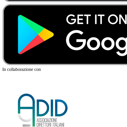
In collaborazione con