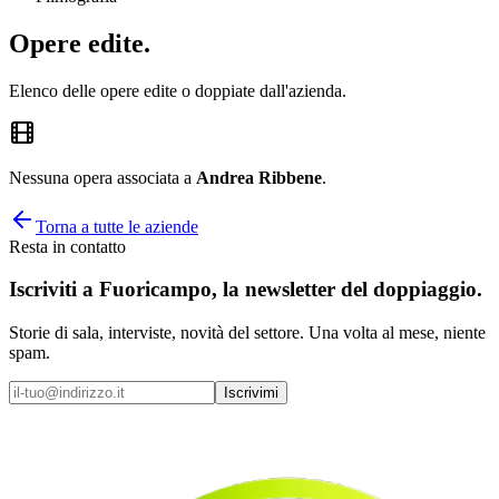
Opere
edite
.
Elenco delle opere edite o doppiate dall'azienda.
Nessuna opera associata a
Andrea Ribbene
.
Torna a tutte le aziende
Resta in contatto
Iscriviti a
Fuoricampo
, la newsletter del doppiaggio.
Storie di sala, interviste, novità del settore. Una volta al mese, niente
spam.
Iscrivimi