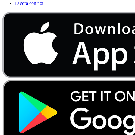
Lavora con noi