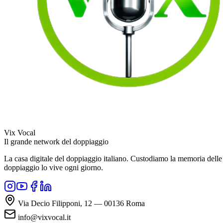
Vix Vocal
Il grande network del doppiaggio
La casa digitale del doppiaggio italiano. Custodiamo la memoria delle v
doppiaggio lo vive ogni giorno.
Via Decio Filipponi, 12 — 00136 Roma
info@vixvocal.it