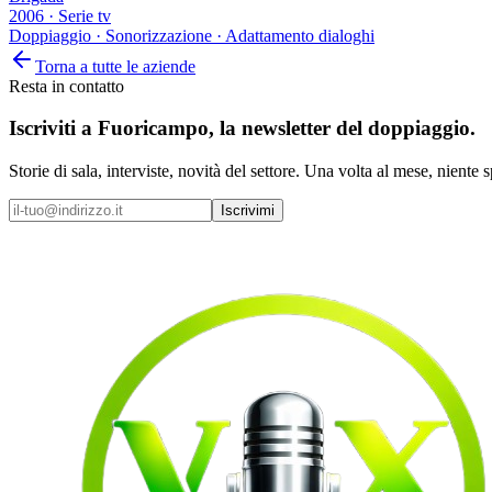
2006
·
Serie tv
Doppiaggio · Sonorizzazione · Adattamento dialoghi
Torna a tutte le aziende
Resta in contatto
Iscriviti a
Fuoricampo
, la newsletter del doppiaggio.
Storie di sala, interviste, novità del settore. Una volta al mese, niente 
Iscrivimi