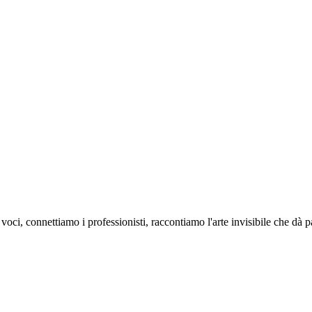
oci, connettiamo i professionisti, raccontiamo l'arte invisibile che dà 