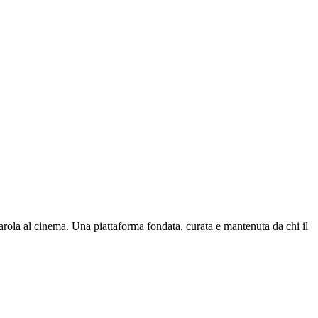
parola al cinema. Una piattaforma fondata, curata e mantenuta da chi il