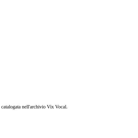
, catalogata nell'archivio Vix Vocal.