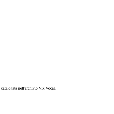
, catalogata nell'archivio Vix Vocal.