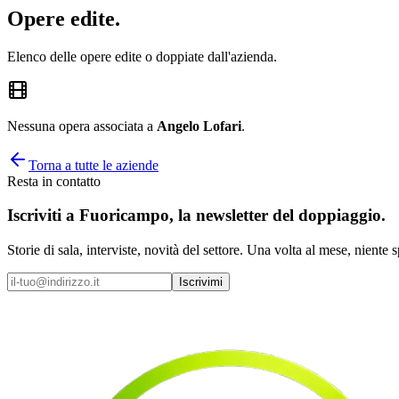
Opere
edite
.
Elenco delle opere edite o doppiate dall'azienda.
Nessuna opera associata a
Angelo Lofari
.
Torna a tutte le aziende
Resta in contatto
Iscriviti a
Fuoricampo
, la newsletter del doppiaggio.
Storie di sala, interviste, novità del settore. Una volta al mese, niente 
Iscrivimi