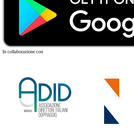
In collaborazione con