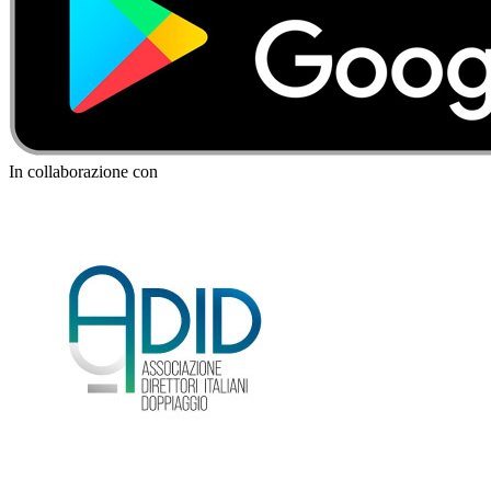
In collaborazione con