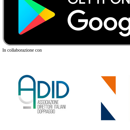
In collaborazione con