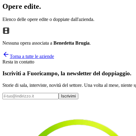
Opere
edite
.
Elenco delle opere edite o doppiate dall'azienda.
Nessuna opera associata a
Benedetta Brugia
.
Torna a tutte le aziende
Resta in contatto
Iscriviti a
Fuoricampo
, la newsletter del doppiaggio.
Storie di sala, interviste, novità del settore. Una volta al mese, niente 
Iscrivimi