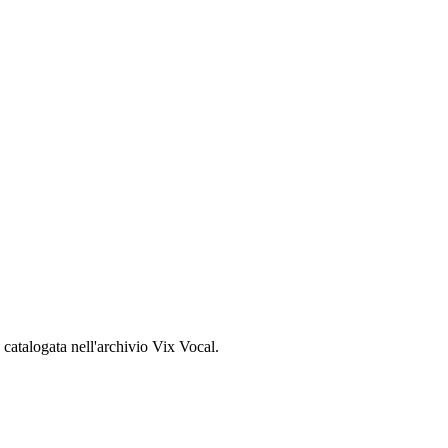
, catalogata nell'archivio Vix Vocal.