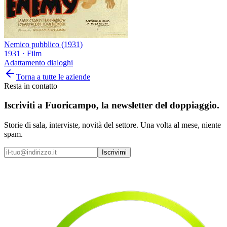
Nemico pubblico (1931)
1931
·
Film
Adattamento dialoghi
Torna a tutte le aziende
Resta in contatto
Iscriviti a
Fuoricampo
, la newsletter del doppiaggio.
Storie di sala, interviste, novità del settore. Una volta al mese, niente
spam.
Iscrivimi