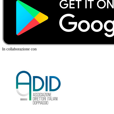
In collaborazione con