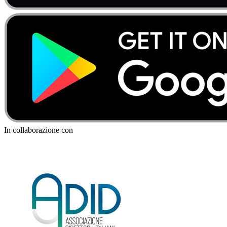
In collaborazione con