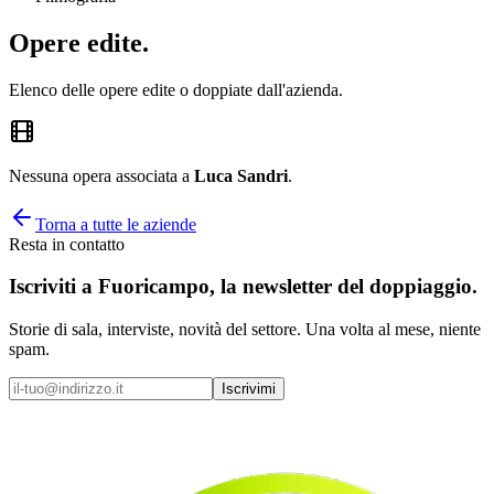
Opere
edite
.
Elenco delle opere edite o doppiate dall'azienda.
Nessuna opera associata a
Luca Sandri
.
Torna a tutte le aziende
Resta in contatto
Iscriviti a
Fuoricampo
, la newsletter del doppiaggio.
Storie di sala, interviste, novità del settore. Una volta al mese, niente
spam.
Iscrivimi