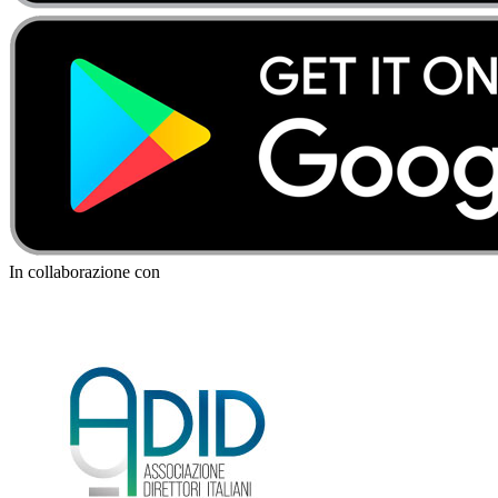
In collaborazione con