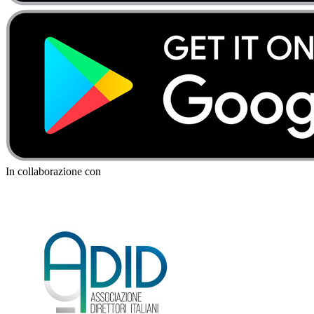
In collaborazione con