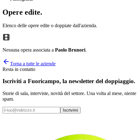
Opere
edite
.
Elenco delle opere edite o doppiate dall'azienda.
Nessuna opera associata a
Paolo Brunori
.
Torna a tutte le aziende
Resta in contatto
Iscriviti a
Fuoricampo
, la newsletter del doppiaggio.
Storie di sala, interviste, novità del settore. Una volta al mese, niente
spam.
Iscrivimi