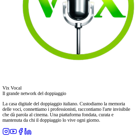
Vix Vocal
Il grande network del doppiaggio
La casa digitale del doppiaggio italiano. Custodiamo la memoria
delle voci, connettiamo i professionisti, raccontiamo l'arte invisibile
che dà parola al cinema. Una piattaforma fondata, curata e
mantenuta da chi il doppiaggio lo vive ogni giorno.