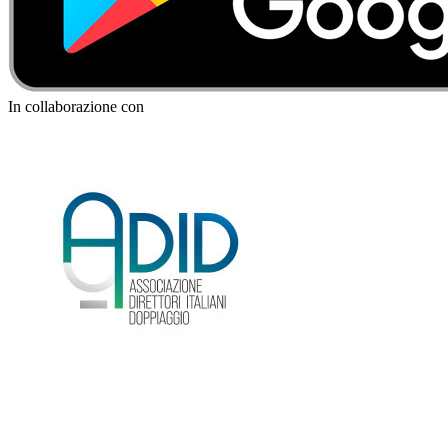
In collaborazione con