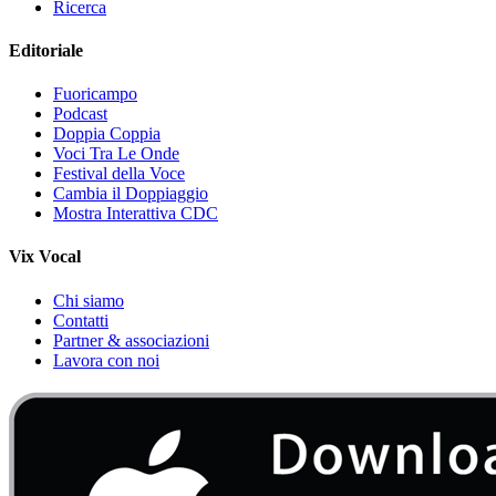
Ricerca
Editoriale
Fuoricampo
Podcast
Doppia Coppia
Voci Tra Le Onde
Festival della Voce
Cambia il Doppiaggio
Mostra Interattiva CDC
Vix Vocal
Chi siamo
Contatti
Partner & associazioni
Lavora con noi