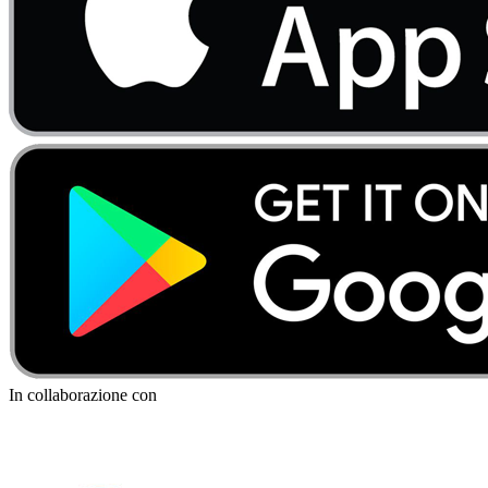
In collaborazione con