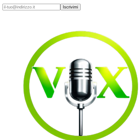
Iscrivimi