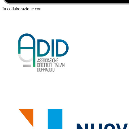
In collaborazione con