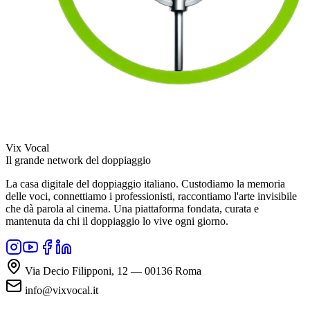
Vix Vocal
Il grande network del doppiaggio
La casa digitale del doppiaggio italiano. Custodiamo la memoria
delle voci, connettiamo i professionisti, raccontiamo l'arte invisibile
che dà parola al cinema. Una piattaforma fondata, curata e
mantenuta da chi il doppiaggio lo vive ogni giorno.
Via Decio Filipponi, 12 — 00136 Roma
info@vixvocal.it