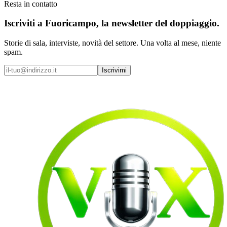
Resta in contatto
Iscriviti a
Fuoricampo
, la newsletter del doppiaggio.
Storie di sala, interviste, novità del settore. Una volta al mese, niente
spam.
Iscrivimi