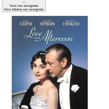
—
Voce non assegnata
Voce italiana non assegnata