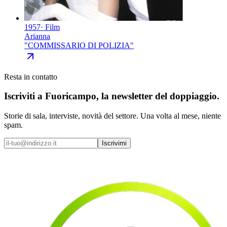
1957
·
Film
Arianna
"
COMMISSARIO DI POLIZIA
"
Resta in contatto
Iscriviti a
Fuoricampo
, la newsletter del doppiaggio.
Storie di sala, interviste, novità del settore. Una volta al mese, niente
spam.
Iscrivimi