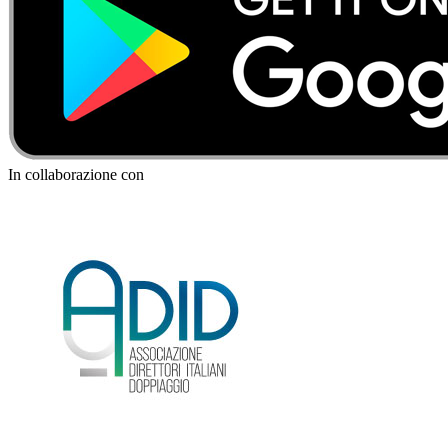
In collaborazione con