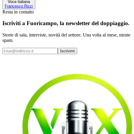
Voce italiana
Francesco Rizzi
Resta in contatto
Iscriviti a
Fuoricampo
, la newsletter del doppiaggio.
Storie di sala, interviste, novità del settore. Una volta al mese, niente
spam.
Iscrivimi