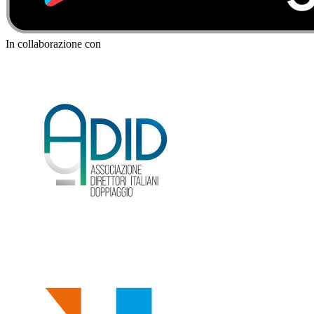
In collaborazione con