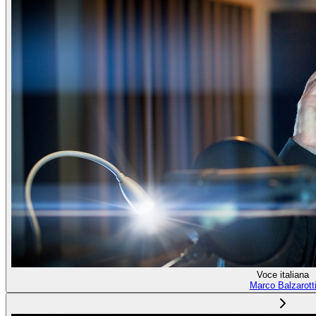
Voce italiana
Marco Balzarott