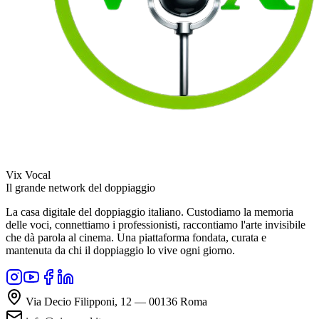
Vix Vocal
Il grande network del doppiaggio
La casa digitale del doppiaggio italiano. Custodiamo la memoria
delle voci, connettiamo i professionisti, raccontiamo l'arte invisibile
che dà parola al cinema. Una piattaforma fondata, curata e
mantenuta da chi il doppiaggio lo vive ogni giorno.
Via Decio Filipponi, 12 — 00136 Roma