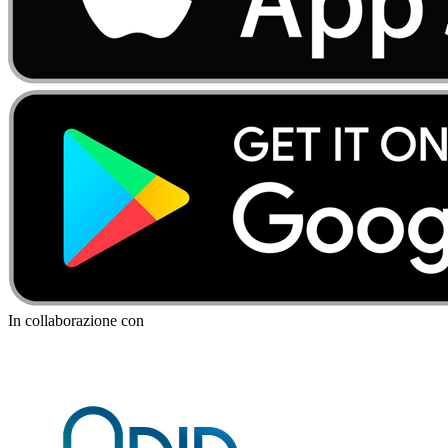
In collaborazione con