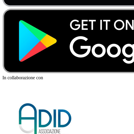
In collaborazione con