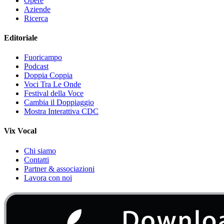
Opere
Aziende
Ricerca
Editoriale
Fuoricampo
Podcast
Doppia Coppia
Voci Tra Le Onde
Festival della Voce
Cambia il Doppiaggio
Mostra Interattiva CDC
Vix Vocal
Chi siamo
Contatti
Partner & associazioni
Lavora con noi