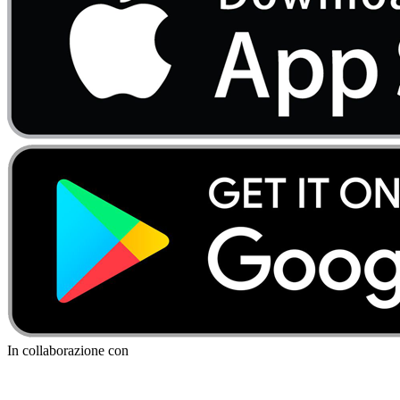
In collaborazione con