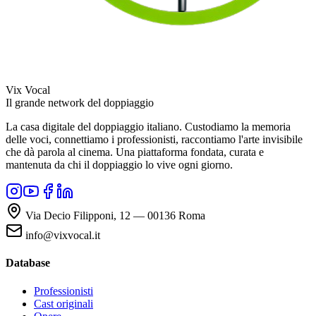
Vix Vocal
Il grande network del doppiaggio
La casa digitale del doppiaggio italiano. Custodiamo la memoria
delle voci, connettiamo i professionisti, raccontiamo l'arte invisibile
che dà parola al cinema. Una piattaforma fondata, curata e
mantenuta da chi il doppiaggio lo vive ogni giorno.
Via Decio Filipponi, 12 — 00136 Roma
info@vixvocal.it
Database
Professionisti
Cast originali