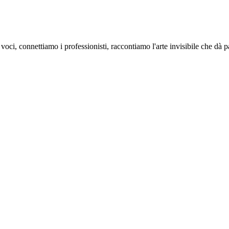
oci, connettiamo i professionisti, raccontiamo l'arte invisibile che dà 