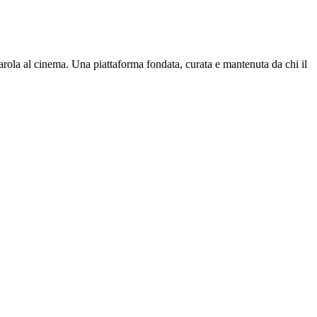
parola al cinema. Una piattaforma fondata, curata e mantenuta da chi il