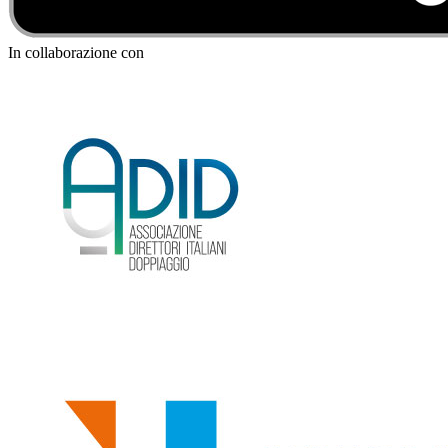
In collaborazione con