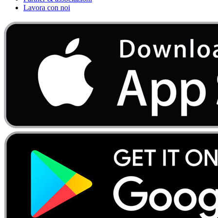
Lavora con noi