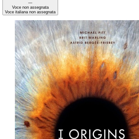
—
Voce non assegnata
Voce italiana non assegnata