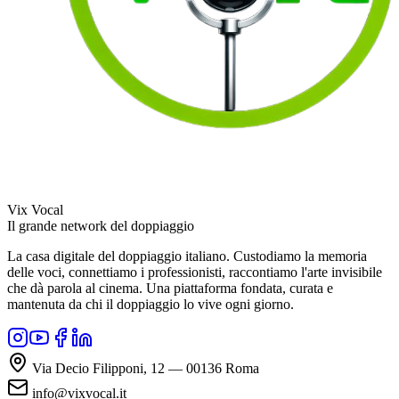
Vix Vocal
Il grande network del doppiaggio
La casa digitale del doppiaggio italiano. Custodiamo la memoria
delle voci, connettiamo i professionisti, raccontiamo l'arte invisibile
che dà parola al cinema. Una piattaforma fondata, curata e
mantenuta da chi il doppiaggio lo vive ogni giorno.
Via Decio Filipponi, 12 — 00136 Roma
info@vixvocal.it