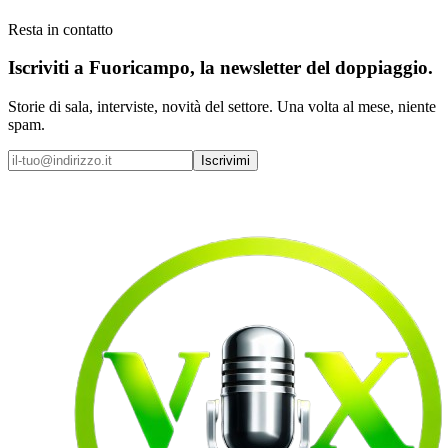
Resta in contatto
Iscriviti a
Fuoricampo
, la newsletter del doppiaggio.
Storie di sala, interviste, novità del settore. Una volta al mese, niente
spam.
Iscrivimi