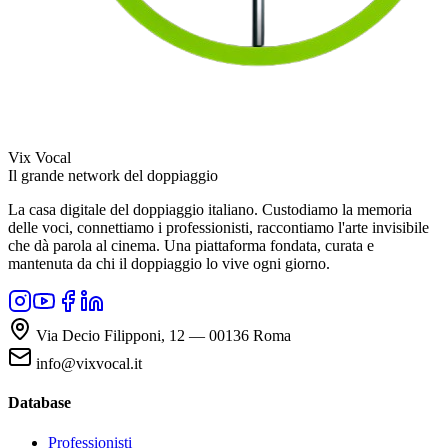
Vix Vocal
Il grande network del doppiaggio
La casa digitale del doppiaggio italiano. Custodiamo la memoria
delle voci, connettiamo i professionisti, raccontiamo l'arte invisibile
che dà parola al cinema. Una piattaforma fondata, curata e
mantenuta da chi il doppiaggio lo vive ogni giorno.
Via Decio Filipponi, 12 — 00136 Roma
info@vixvocal.it
Database
Professionisti