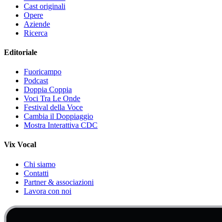
Cast originali
Opere
Aziende
Ricerca
Editoriale
Fuoricampo
Podcast
Doppia Coppia
Voci Tra Le Onde
Festival della Voce
Cambia il Doppiaggio
Mostra Interattiva CDC
Vix Vocal
Chi siamo
Contatti
Partner & associazioni
Lavora con noi