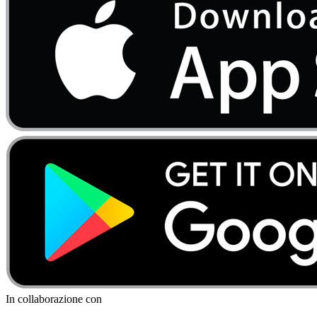
In collaborazione con