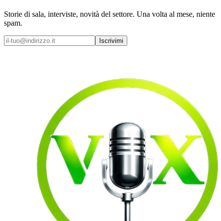
Storie di sala, interviste, novità del settore. Una volta al mese, niente
spam.
Iscrivimi