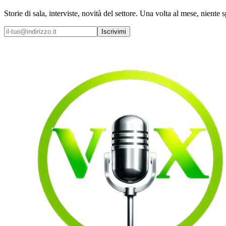
Storie di sala, interviste, novità del settore. Una volta al mese, niente 
Iscrivimi