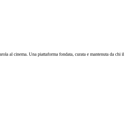
parola al cinema. Una piattaforma fondata, curata e mantenuta da chi il