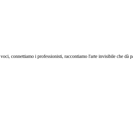
oci, connettiamo i professionisti, raccontiamo l'arte invisibile che dà 