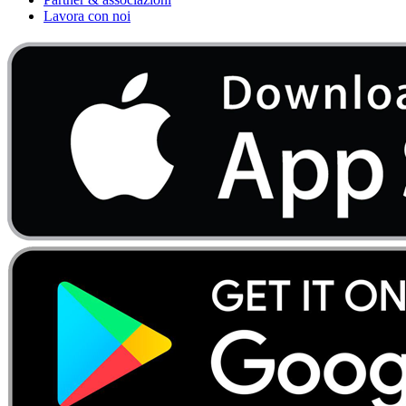
Lavora con noi