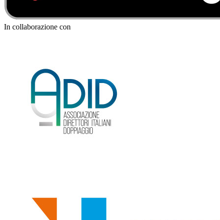
In collaborazione con