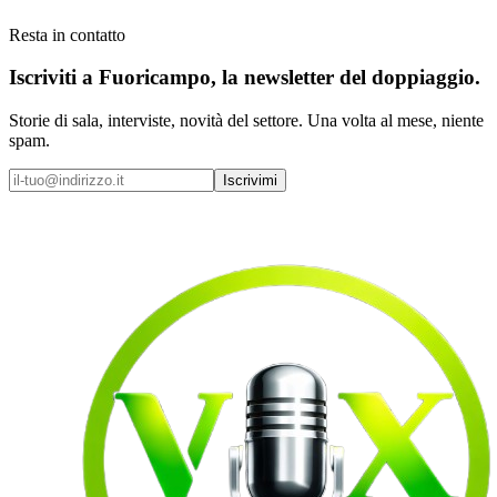
Resta in contatto
Iscriviti a
Fuoricampo
, la newsletter del doppiaggio.
Storie di sala, interviste, novità del settore. Una volta al mese, niente
spam.
Iscrivimi