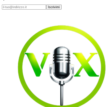
Iscrivimi