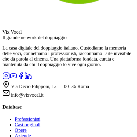
Vix Vocal
Il grande network del doppiaggio
La casa digitale del doppiaggio italiano. Custodiamo la memoria
delle voci, connettiamo i professionisti, raccontiamo l'arte invisibile
che dà parola al cinema. Una piattaforma fondata, curata e
mantenuta da chi il doppiaggio lo vive ogni giorno.
Via Decio Filipponi, 12 — 00136 Roma
info@vixvocal.it
Database
Professionisti
Cast originali
Opere
Aziende