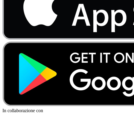
In collaborazione con