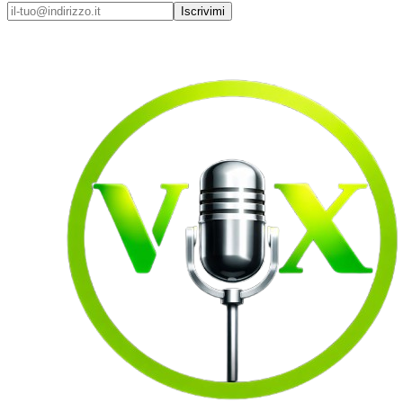
Iscrivimi