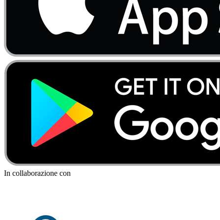
In collaborazione con