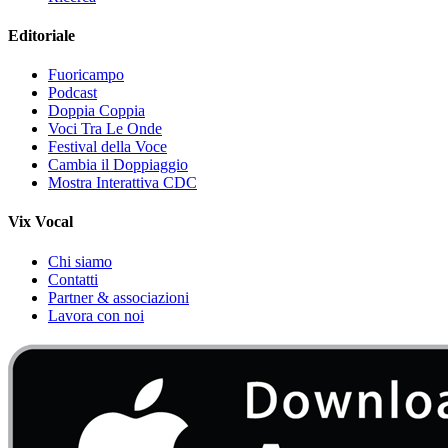
Editoriale
Fuoricampo
Podcast
Doppia Coppia
Voci Tra Le Onde
Festival della Voce
Cambia il Doppiaggio
Mostra Interattiva CDC
Vix Vocal
Chi siamo
Contatti
Partner & associazioni
Lavora con noi