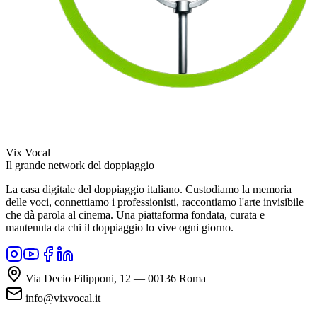
Vix Vocal
Il grande network del doppiaggio
La casa digitale del doppiaggio italiano. Custodiamo la memoria
delle voci, connettiamo i professionisti, raccontiamo l'arte invisibile
che dà parola al cinema. Una piattaforma fondata, curata e
mantenuta da chi il doppiaggio lo vive ogni giorno.
Via Decio Filipponi, 12 — 00136 Roma
info@vixvocal.it