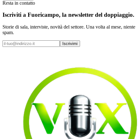
Resta in contatto
Iscriviti a
Fuoricampo
, la newsletter del doppiaggio.
Storie di sala, interviste, novità del settore. Una volta al mese, niente
spam.
Iscrivimi