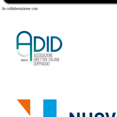
In collaborazione con