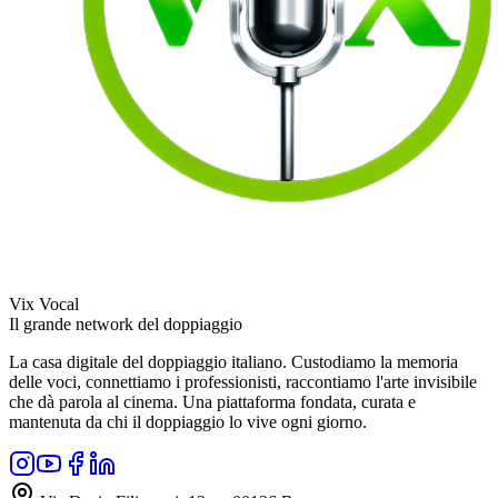
Vix Vocal
Il grande network del doppiaggio
La casa digitale del doppiaggio italiano. Custodiamo la memoria
delle voci, connettiamo i professionisti, raccontiamo l'arte invisibile
che dà parola al cinema. Una piattaforma fondata, curata e
mantenuta da chi il doppiaggio lo vive ogni giorno.