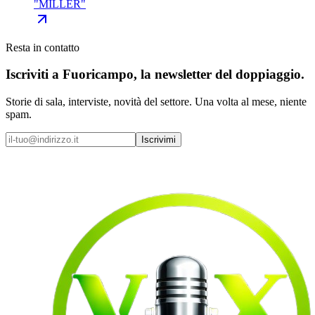
"
MILLER
"
Resta in contatto
Iscriviti a
Fuoricampo
, la newsletter del doppiaggio.
Storie di sala, interviste, novità del settore. Una volta al mese, niente
spam.
Iscrivimi