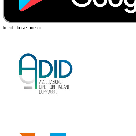
In collaborazione con