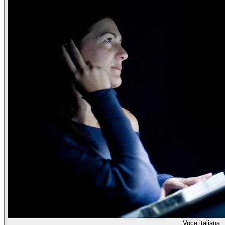
Voce italiana