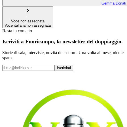
Gemma Donati
—
Voce non assegnata
Voce italiana non assegnata
Resta in contatto
Iscriviti a
Fuoricampo
, la newsletter del doppiaggio.
Storie di sala, interviste, novità del settore. Una volta al mese, niente
spam.
Iscrivimi