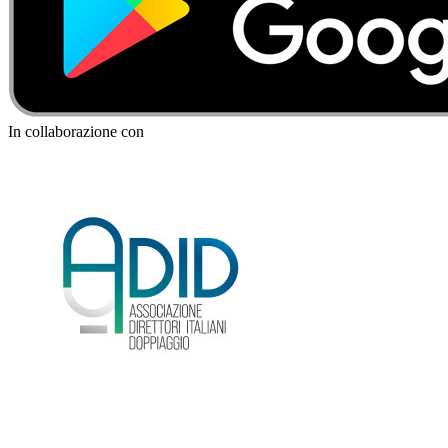
In collaborazione con