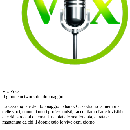
Vix Vocal
Il grande network del doppiaggio
La casa digitale del doppiaggio italiano. Custodiamo la memoria
delle voci, connettiamo i professionisti, raccontiamo l'arte invisibile
che dà parola al cinema. Una piattaforma fondata, curata e
mantenuta da chi il doppiaggio lo vive ogni giorno.