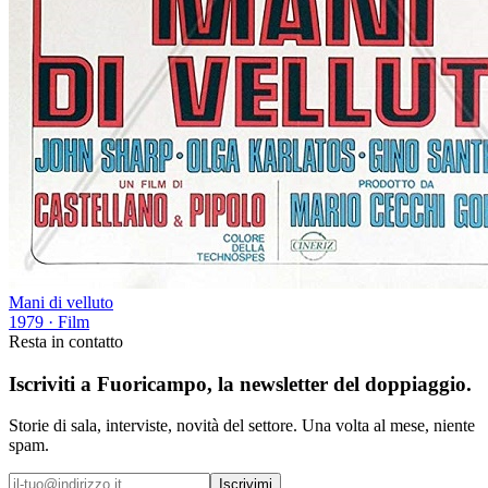
Mani di velluto
1979
· Film
Resta in contatto
Iscriviti a
Fuoricampo
, la newsletter del doppiaggio.
Storie di sala, interviste, novità del settore. Una volta al mese, niente
spam.
Iscrivimi