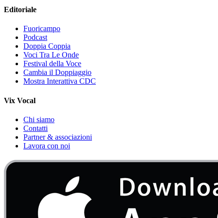
Editoriale
Fuoricampo
Podcast
Doppia Coppia
Voci Tra Le Onde
Festival della Voce
Cambia il Doppiaggio
Mostra Interattiva CDC
Vix Vocal
Chi siamo
Contatti
Partner & associazioni
Lavora con noi