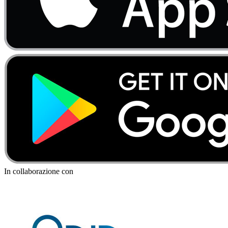
In collaborazione con