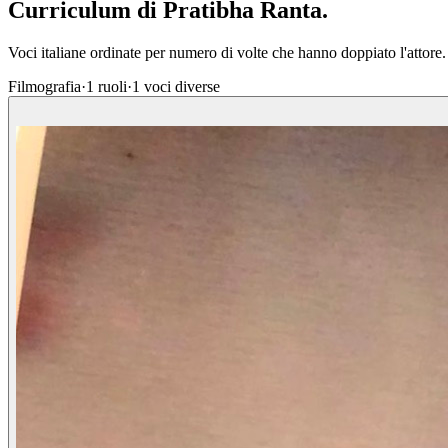
Curriculum di
Pratibha Ranta
.
Voci italiane ordinate per numero di volte che hanno doppiato l'attore.
Filmografia
·
1
ruoli
·
1
voci diverse