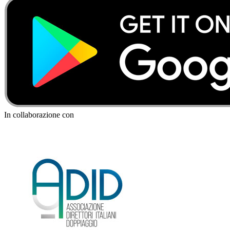
In collaborazione con