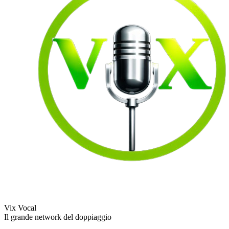
Vix Vocal
Il grande network del doppiaggio