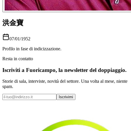
洪金寶
07/01/1952
Profilo in fase di indicizzazione.
Resta in contatto
Iscriviti a
Fuoricampo
, la newsletter del doppiaggio.
Storie di sala, interviste, novità del settore. Una volta al mese, niente
spam.
Iscrivimi