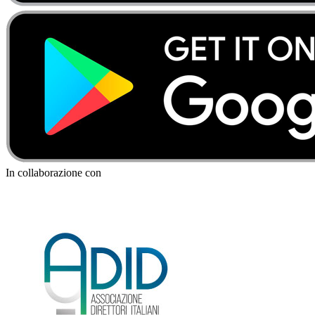
In collaborazione con