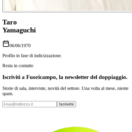
Taro
Yamaguchi
06/06/1970
Profilo in fase di indicizzazione.
Resta in contatto
Iscriviti a
Fuoricampo
, la newsletter del doppiaggio.
Storie di sala, interviste, novità del settore. Una volta al mese, niente
spam.
Iscrivimi