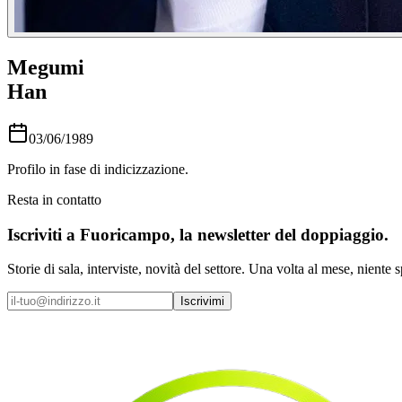
Megumi
Han
03/06/1989
Profilo in fase di indicizzazione.
Resta in contatto
Iscriviti a
Fuoricampo
, la newsletter del doppiaggio.
Storie di sala, interviste, novità del settore. Una volta al mese, niente 
Iscrivimi