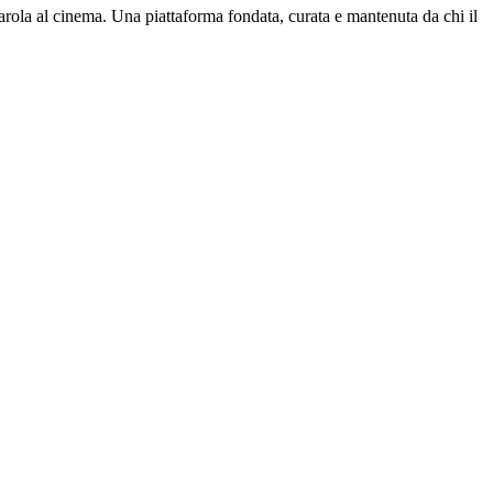
parola al cinema. Una piattaforma fondata, curata e mantenuta da chi il