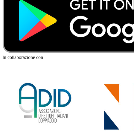
In collaborazione con