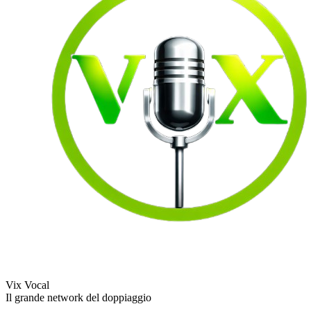
Vix Vocal
Il grande network del doppiaggio