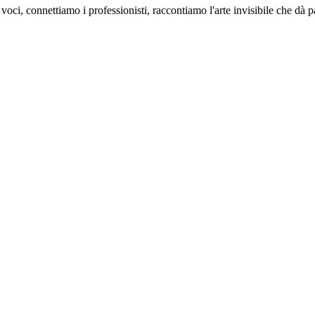
oci, connettiamo i professionisti, raccontiamo l'arte invisibile che dà 