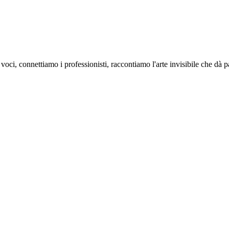
oci, connettiamo i professionisti, raccontiamo l'arte invisibile che dà 