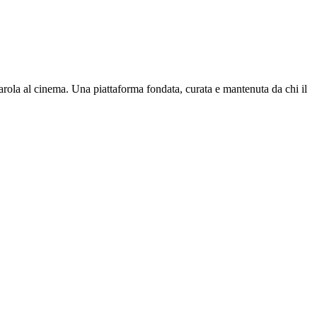
parola al cinema. Una piattaforma fondata, curata e mantenuta da chi il